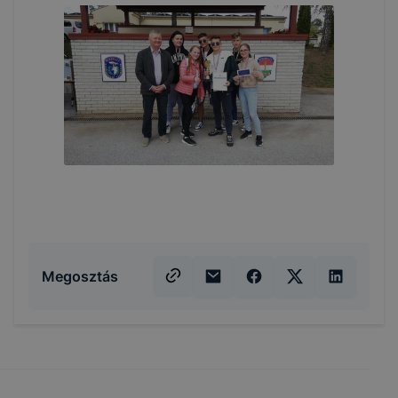
Megosztás