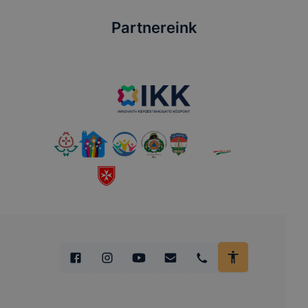
Partnereink