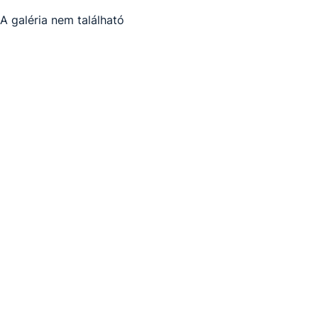
A galéria nem található