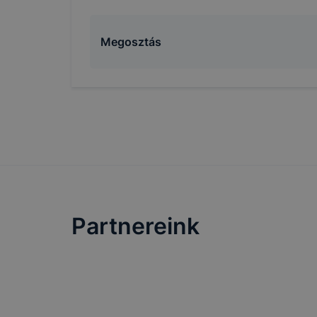
Megosztás
Partnereink