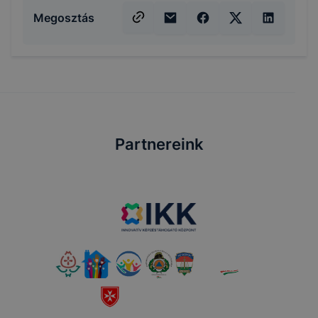
Megosztás
Partnereink