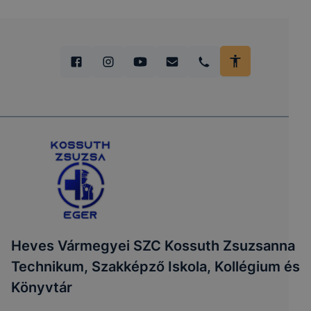
Heves Vármegyei SZC Kossuth Zsuzsanna
Technikum, Szakképző Iskola, Kollégium és
Könyvtár