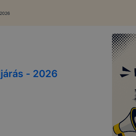
- 2026
eljárás - 2026