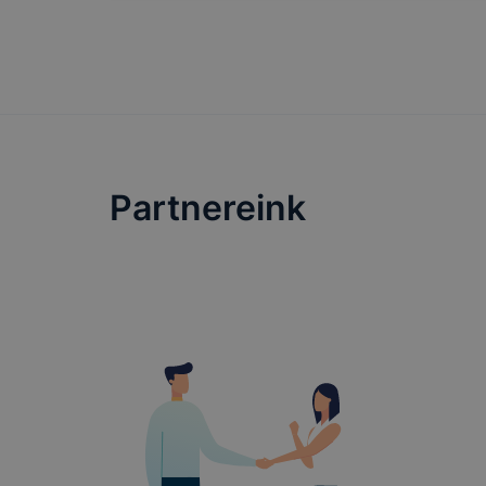
Partnereink