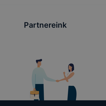
Partnereink